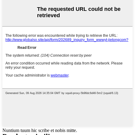
Nuntium tuum hic scribe et nobis mitte.