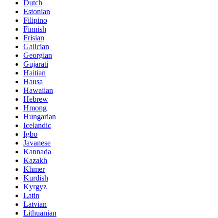
Dutch
Estonian
Filipino
Finnish
Frisian
Galician
Georgian
Gujarati
Haitian
Hausa
Hawaiian
Hebrew
Hmong
Hungarian
Icelandic
Igbo
Javanese
Kannada
Kazakh
Khmer
Kurdish
Kyrgyz
Latin
Latvian
Lithuanian