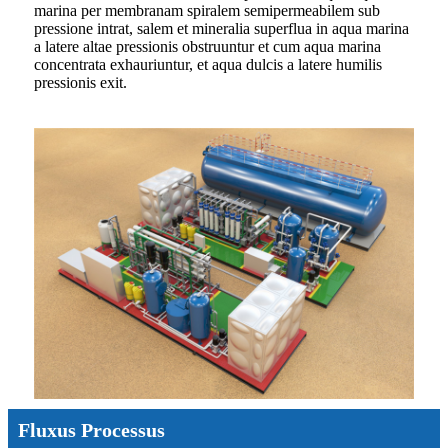
marina per membranam spiralem semipermeabilem sub
pressione intrat, salem et mineralia superflua in aqua marina
a latere altae pressionis obstruuntur et cum aqua marina
concentrata exhauriuntur, et aqua dulcis a latere humilis
pressionis exit.
Fluxus Processus