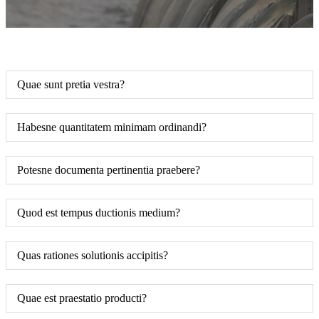
Quae sunt pretia vestra?
Habesne quantitatem minimam ordinandi?
Potesne documenta pertinentia praebere?
Quod est tempus ductionis medium?
Quas rationes solutionis accipitis?
Quae est praestatio producti?