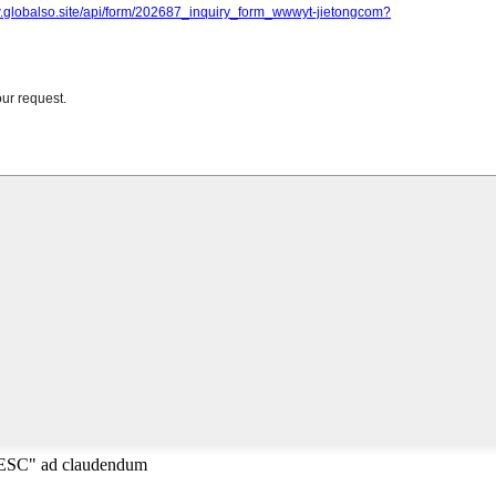
"ESC" ad claudendum